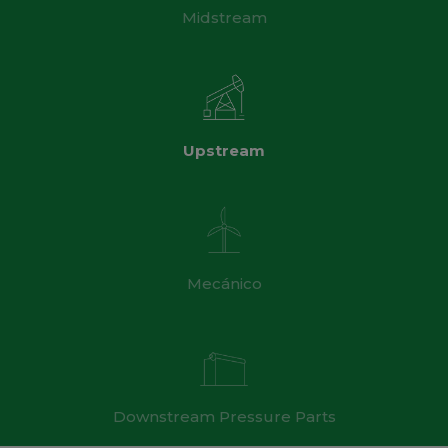
Midstream
Upstream
Mecánico
Downstream Pressure Parts