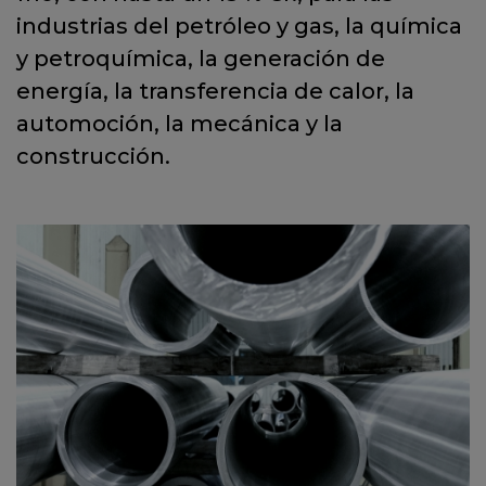
industrias del petróleo y gas, la química
y petroquímica, la generación de
energía, la transferencia de calor, la
automoción, la mecánica y la
construcción.