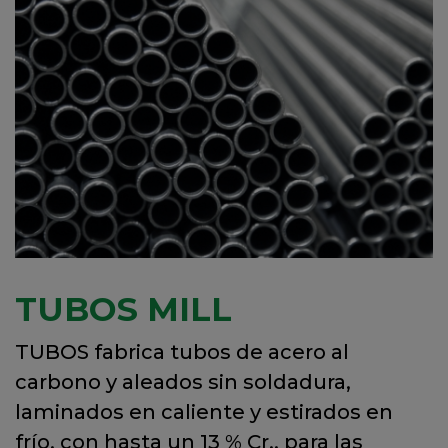
TUBOS MILL
TUBOS fabrica tubos de acero al
carbono y aleados sin soldadura,
laminados en caliente y estirados en
frío, con hasta un 13 % Cr., para las