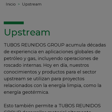
Inicio
Upstream
Upstream
TUBOS REUNIDOS GROUP acumula décadas
de experiencia en aplicaciones globales de
petróleo y gas, incluyendo operaciones de
roscado internas. Hoy en día, nuestros
conocimientos y productos para el sector
upstream se utilizan para proyectos
relacionados con la energía limpia, como la
energía geotérmica.
Esto también permite a TUBOS REUNIDOS