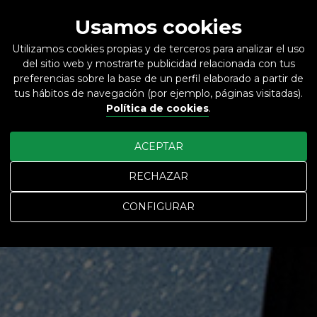
Usamos cookies
Utilizamos cookies propias y de terceros para analizar el uso
del sitio web y mostrarte publicidad relacionada con tus
ES
EN
preferencias sobre la base de un perfil elaborado a partir de
tus hábitos de navegación (por ejemplo, páginas visitadas).
Política de cookies
.
ACEPTAR
RECHAZAR
CONFIGURAR