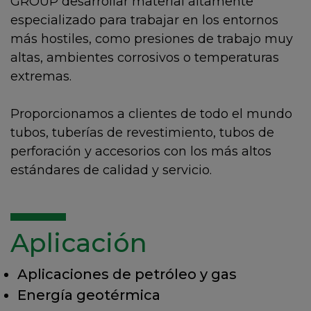
GROUP desarrollar material altamente
especializado para trabajar en los entornos
más hostiles, como presiones de trabajo muy
altas, ambientes corrosivos o temperaturas
extremas.
Proporcionamos a clientes de todo el mundo
tubos, tuberías de revestimiento, tubos de
perforación y accesorios con los más altos
estándares de calidad y servicio.
Aplicación
Aplicaciones de petróleo y gas
Energía geotérmica