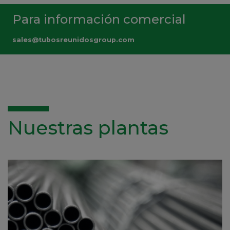
Para información comercial
sales@tubosreunidosgroup.com
Nuestras plantas