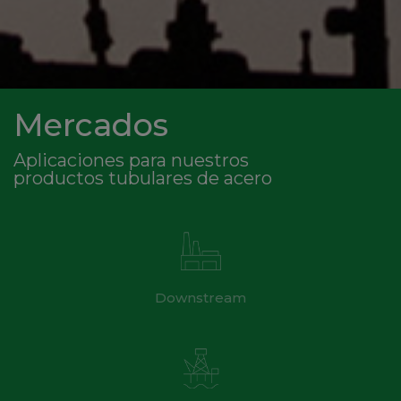
Mercados
Aplicaciones para nuestros
productos tubulares de acero
Downstream