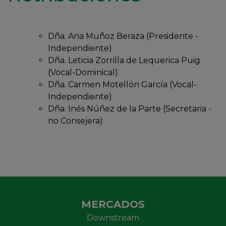
Dña. Ana Muñoz Beraza (Presidente -
Independiente)
Dña. Leticia Zorrilla de Lequerica Puig
(Vocal-Dominical)
Dña. Carmen Motellón García (Vocal-
Independiente)
Dña. Inés Núñez de la Parte (Secretaria -
no Consejera)
MERCADOS
Downstream