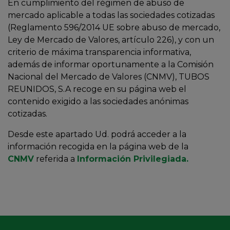
En cumplimiento del régimen de abuso de
mercado aplicable a todas las sociedades cotizadas
(Reglamento 596/2014 UE sobre abuso de mercado,
Ley de Mercado de Valores, artículo 226), y con un
criterio de máxima transparencia informativa,
además de informar oportunamente a la Comisión
Nacional del Mercado de Valores (CNMV), TUBOS
REUNIDOS, S.A recoge en su página web el
contenido exigido a las sociedades anónimas
cotizadas.
Desde este apartado Ud. podrá acceder a la
información recogida en la página web de la
CNMV
referida a
Información Privilegiada
.