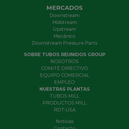
MERCADOS
Downstream
Midstream
Upstream
Mecánico
Downstream Pressure Parts
SOBRE TUBOS REUNIDOS GROUP
NOSOTROS
COMITÉ DIRECTIVO
EQUIPO COMERCIAL
EMPLEO
NUESTRAS PLANTAS
TUBOS MILL
PRODUCTOS MILL
RDT-USA
Noticias
Contacto